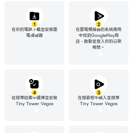
1
2
在你的電腦下載並安裝雷
在雷電模擬器的系統應用
電模擬器
中找到GooglePlay商
店，啟動並登入你的谷歌
帳號。
4
3
從搜尋結果中選擇並安裝
在搜索框中輸入並搜尋
Tiny Tower Vegas
Tiny Tower Vegas