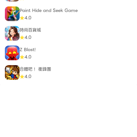
Paint Hide and Seek Game
4.0
時尚百貨城
4.0
Z Blast!
4.0
合體吧！ 衝鋒團
4.0