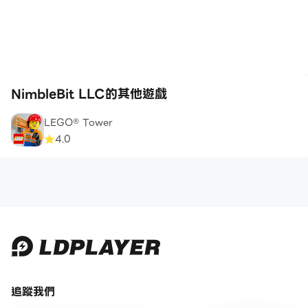
NimbleBit LLC的其他遊戲
LEGO® Tower
4.0
追蹤我們