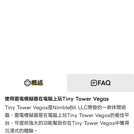
概述
FAQ
使用雷電模擬器在電腦上玩Tiny Tower Vegas
Tiny Tower Vegas是NimbleBit LLC開發的一款休閒遊
戲，雷電模擬器是在電腦上玩Tiny Tower Vegas的最佳平
台，可提供強大的功能幫助你在Tiny Tower Vegas中獲得
沉浸式的體驗。