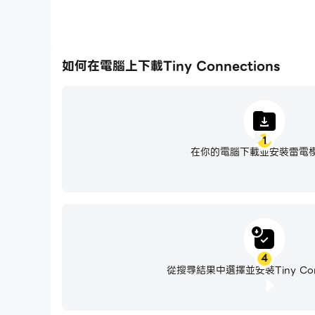
如何在電腦上下載Tiny Connections
1
在你的電腦下載並安裝雷電
4
從搜尋結果中選擇並安裝Tiny Conn