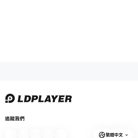
追蹤我們
繁體中文