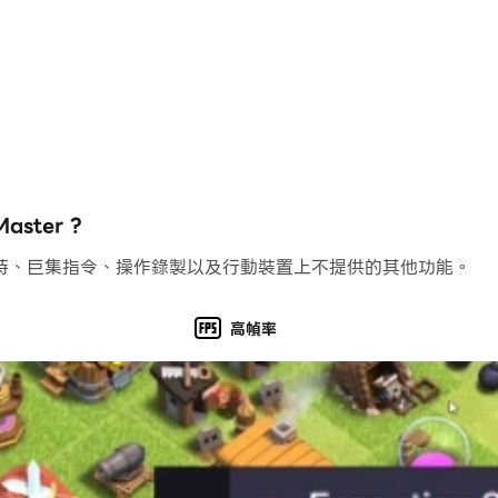
ster ?
持、巨集指令、操作錄製以及行動裝置上不提供的其他功能。
高幀率