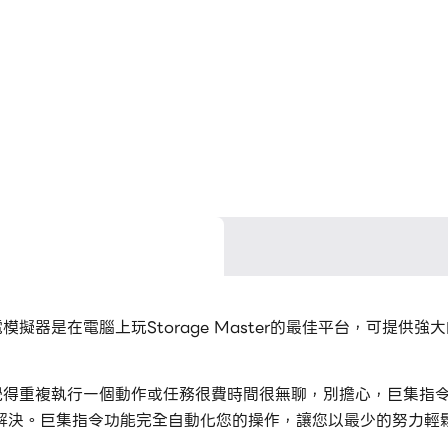
電模擬器是在電腦上玩Storage Master的最佳平台，可提供強大
，如果你覺得重複執行一個動作或任務很費時間很無聊，別擔心，巨
解決。巨集指令功能完全自動化您的操作，讓您以最少的努力輕