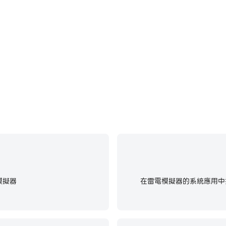
Master中快速、自動地通過前期
在電腦上運行Storage Ma
率和體驗。
模擬器
在雷電模擬器的系統應用中找