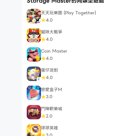
Storage Master的同類型遊戲
天天玩樂園 (Play Together)
4.0
貓咪大戰爭
4.0
Coin Master
4.0
蛋仔派對
4.0
戀愛盒子M
3.0
鬥陣歡樂城
2.0
球球英雄
3.0