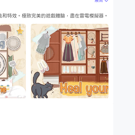
展開
鬥技能和特效。極致完美的遊戲體驗，盡在雷電模擬器。
髒的地毯.....各種有趣的關卡等著你！