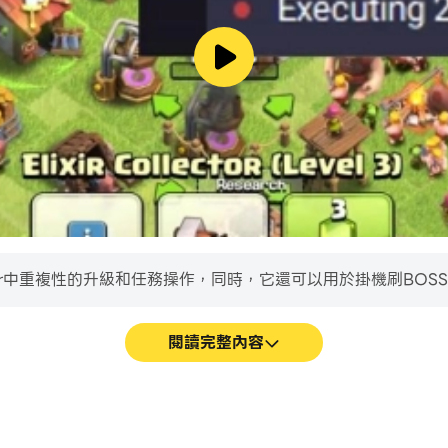
ster中重複性的升級和任務操作，同時，它還可以用於掛機刷BO
閱讀完整內容