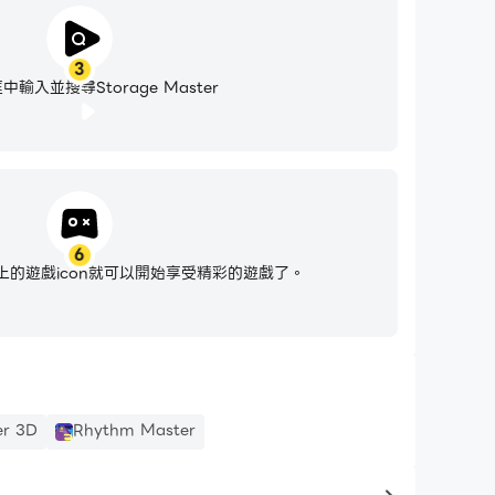
3
輸入並搜尋Storage Master
6
的遊戲icon就可以開始享受精彩的遊戲了。
er 3D
Rhythm Master