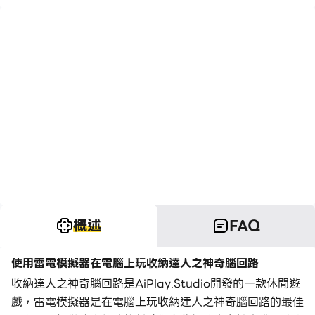
概述
FAQ
使用雷電模擬器在電腦上玩收納達人之神奇腦回路
收納達人之神奇腦回路是AiPlay.Studio開發的一款休閒遊
戲，雷電模擬器是在電腦上玩收納達人之神奇腦回路的最佳