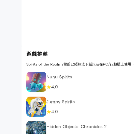
遊戲推薦
Spirits of the Realms當前已經無法下載以及在PC/行動
Nunu Spirits
4.0
Jumpy Spirits
4.0
Hidden Objects: Chronicles 2