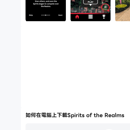
如何在電腦上下載Spirits of the Realms