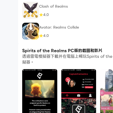
Clash of Realms
4.0
Avatar: Realms Collide
4.0
Spirits of the Realms PC版的截圖和影片
透過雷電模擬器下載并在電腦上暢玩Spirits of
擬器。