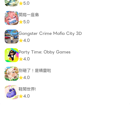
5.0
開局一座島
5.0
Gangster Crime Mafia City 3D
4.0
Party Time: Obby Games
4.0
別砸了！是精靈啦
4.0
鞋鬧世界!
4.0