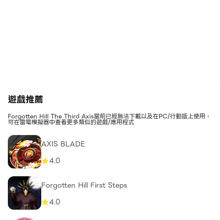
遊戲推薦
Forgotten Hill The Third Axis當前已經無法下載以及在PC/行動版上使用，
可在雷電模擬器中查看更多類似的遊戲/應用程式
AXIS BLADE
4.0
Forgotten Hill First Steps
4.0