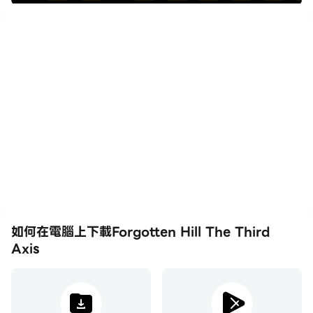
如何在電腦上下載Forgotten Hill The Third
Axis