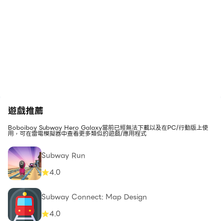
遊戲推薦
Boboiboy Subway Hero Galaxy當前已經無法下載以及在PC/行動版上使
用，可在雷電模擬器中查看更多類似的遊戲/應用程式
Subway Run
4.0
Subway Connect: Map Design
4.0