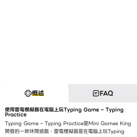
概述
FAQ
使用雷電模擬器在電腦上玩Typing Game – Typing
Practice
Typing Game – Typing Practice是Mini Games King
開發的一款休閒遊戲，雷電模擬器是在電腦上玩Typing