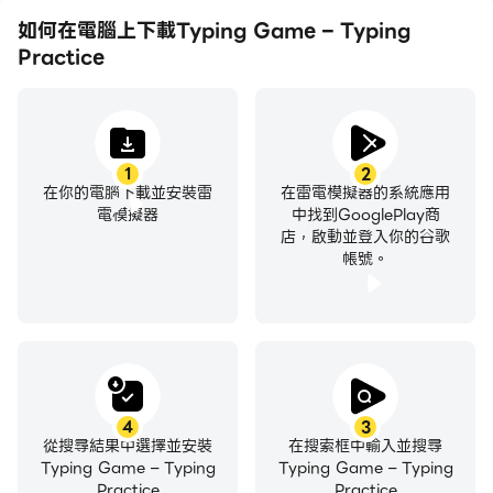
如何在電腦上下載Typing Game – Typing
Practice
1
2
在你的電腦下載並安裝雷
在雷電模擬器的系統應用
電模擬器
中找到GooglePlay商
店，啟動並登入你的谷歌
帳號。
4
3
從搜尋結果中選擇並安裝
在搜索框中輸入並搜尋
Typing Game – Typing
Typing Game – Typing
Practice
Practice