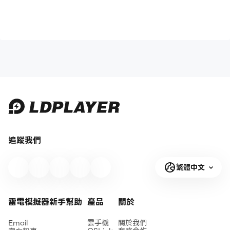
追蹤我們
繁體中文
雷電模擬器新手幫助
產品
關於
Email
雲手機
關於我們