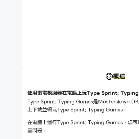
概述
使用雷電模擬器在電腦上玩Type Sprint: Typing
Type Sprint: Typing Games是Mas
上下載並暢玩Type Sprint: Typing Games。
在電腦上運行Type Sprint: Typing 
量問題。