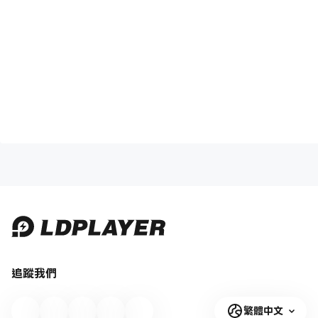
追蹤我們
繁體中文