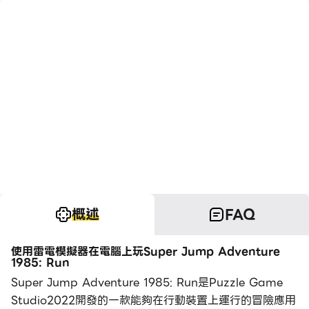
概述
FAQ
使用雷電模擬器在電腦上玩Super Jump Adventure
1985: Run
Super Jump Adventure 1985: Run是Puzzle Game
Studio2022開發的一款能夠在行動裝置上運行的冒險應用