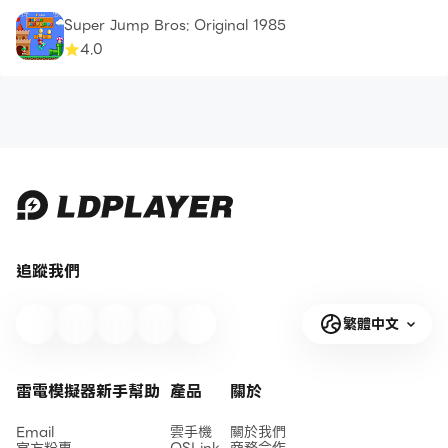
Super Jump Bros: Original 1985
4.0
追蹤我們
繁體中文
雷電模擬器新手幫助
產品
關於
Email
雲手機
關於我們