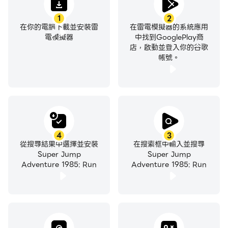
1
2
在你的電腦下載並安裝雷
在雷電模擬器的系統應用
電模擬器
中找到GooglePlay商
店，啟動並登入你的谷歌
帳號。
4
3
從搜尋結果中選擇並安裝
在搜索框中輸入並搜尋
Super Jump
Super Jump
Adventure 1985: Run
Adventure 1985: Run