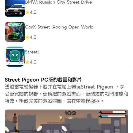
BMW: Russian City Street Drive
4.0
CarX Street :Racing Open World
4.0
Street!
4.0
Street Pigeon PC版的截圖和影片
透過雷電模擬器下載并在電腦上暢玩Street Pigeon ，享
受更寬闊的視野，更精緻的遊戲畫面，更酷炫的戰鬥技能和
特效。極致完美的遊戲體驗，盡在雷電模擬器。