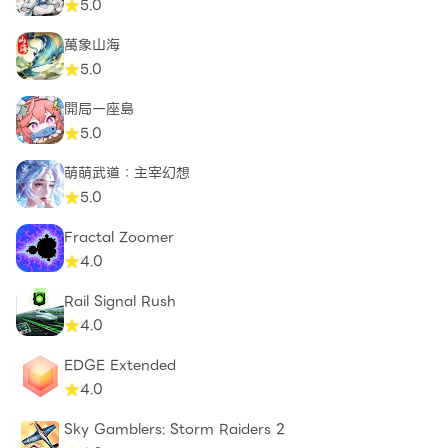
5.0
萬象山海
5.0
開局一座島
5.0
萌萌武道：主宰幻想
5.0
Fractal Zoomer
4.0
Rail Signal Rush
4.0
EDGE Extended
4.0
Sky Gamblers: Storm Raiders 2