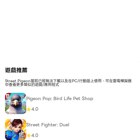
遊戲推薦
Street Pigeon當前已經無法下載以及在PC/行動版上使用，可在雷電模擬器
中查看更多類似的遊戲/應用程式
Pigeon Pop: Bird Life Pet Shop
4.0
Street Fighter: Duel
4.0