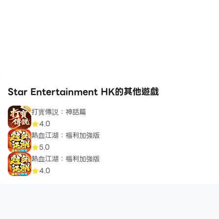
Star Entertainment HK的其他遊戲
打寳傳説：神話篇
4.0
熱血江湖：福利加強版
5.0
熱血江湖：福利加強版
4.0