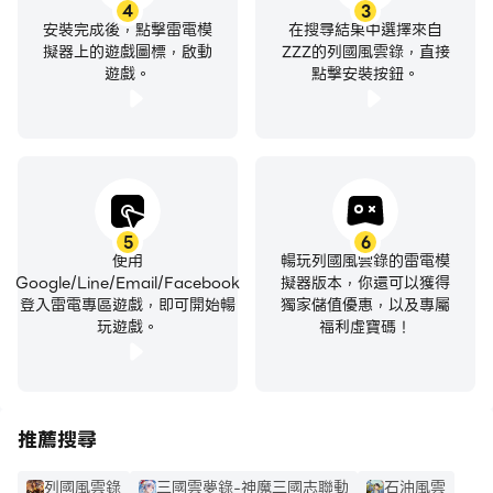
4
3
安裝完成後，點擊雷電模
在搜尋結果中選擇來自
擬器上的遊戲圖標，啟動
ZZZ的列國風雲錄，直接
遊戲。
點擊安裝按鈕。
5
6
使用
暢玩列國風雲錄的雷電模
Google/Line/Email/Facebook
擬器版本，你還可以獲得
登入雷電專區遊戲，即可開始暢
獨家儲值優惠，以及專屬
玩遊戲。
福利虛寶碼！
推薦搜尋
列國風雲錄
三國雲夢錄-神魔三國志聯動
石油風雲