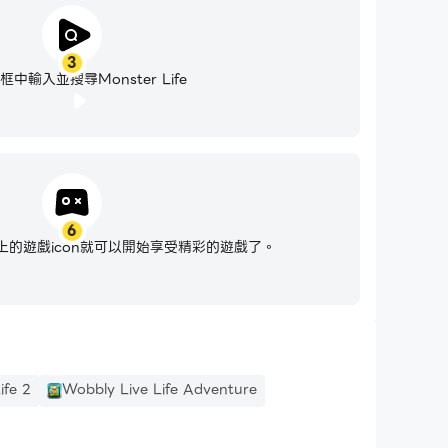
3
中輸入並搜尋Monster Life
6
的遊戲icon就可以開始享受精彩的遊戲了。
ife 2
Wobbly Live Life Adventure