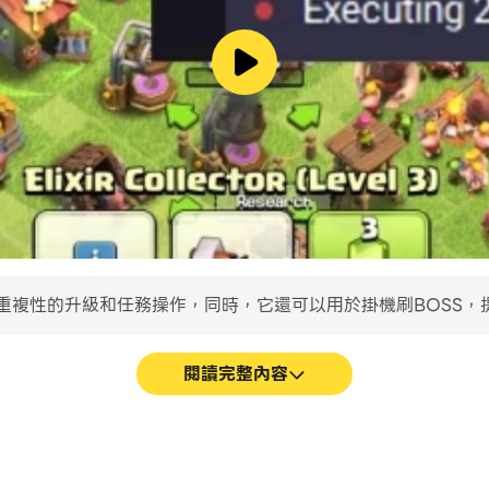
fe中重複性的升級和任務操作，同時，它還可以用於掛機刷BOSS
閱讀完整內容