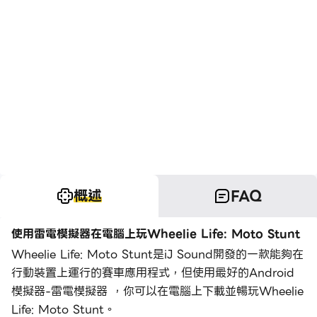
概述
FAQ
使用雷電模擬器在電腦上玩Wheelie Life: Moto Stunt
Wheelie Life: Moto Stunt是iJ Sound開發的一款能夠在
行動裝置上運行的賽車應用程式，但使用最好的Android
模擬器-雷電模擬器 ，你可以在電腦上下載並暢玩Wheelie
Life: Moto Stunt。