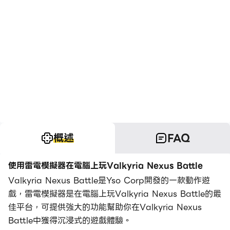
概述
FAQ
使用雷電模擬器在電腦上玩Valkyria Nexus Battle
Valkyria Nexus Battle是Yso Corp開發的一款動作遊
戲，雷電模擬器是在電腦上玩Valkyria Nexus Battle的最
佳平台，可提供強大的功能幫助你在Valkyria Nexus
Battle中獲得沉浸式的遊戲體驗。