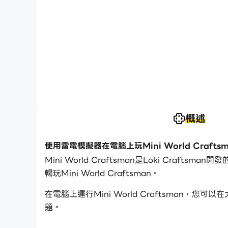
概述
使用雷電模擬器在電腦上玩Mini World Craftsm
Mini World Craftsman是Loki Cr
暢玩Mini World Craftsman。
在電腦上運行Mini World Craftsma
題。