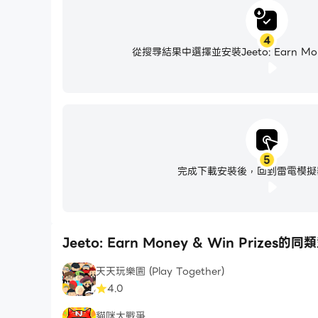
4
從搜尋結果中選擇並安裝Jeeto: Earn Money
5
完成下載安裝後，回到雷電模擬
Jeeto: Earn Money & Win Prizes的
天天玩樂園 (Play Together)
4.0
貓咪大戰爭