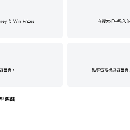
 & Win Prizes
在搜索框中輸入並搜尋Je
器首頁。
點擊雷電模擬器首頁上
同類型遊戲