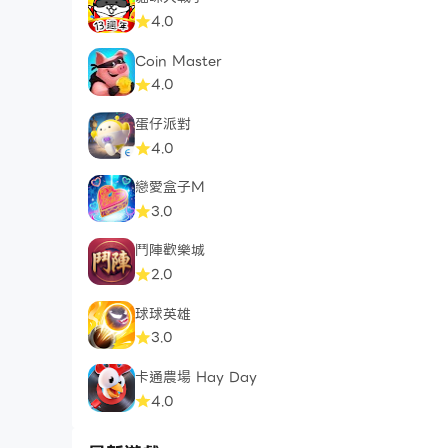
4.0
Coin Master
4.0
蛋仔派對
4.0
戀愛盒子M
3.0
鬥陣歡樂城
2.0
球球英雄
3.0
卡通農場 Hay Day
4.0