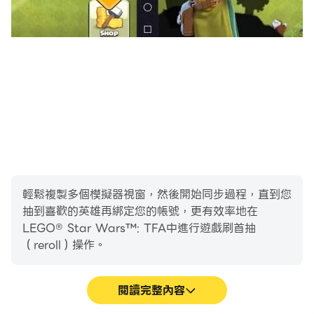
輕鬆複製多個模擬器視窗，然後開始同步過程，直到您
抽到喜歡的英雄再綁定您的帳號，更有效率地在
LEGO® Star Wars™: TFA中進行遊戲刷首抽
（reroll）操作。
閱讀完整內容