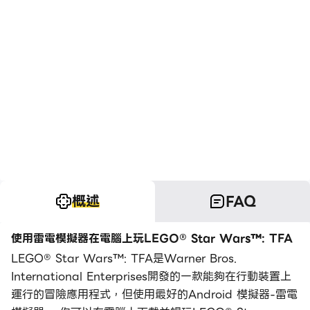
概述
FAQ
使用雷電模擬器在電腦上玩LEGO® Star Wars™: TFA
LEGO® Star Wars™: TFA是Warner Bros.
International Enterprises開發的一款能夠在行動裝置上
運行的冒險應用程式，但使用最好的Android 模擬器-雷電