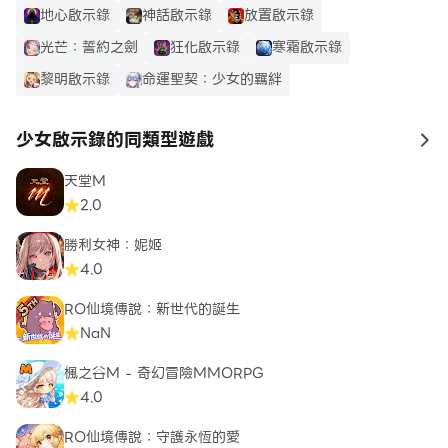
地心啟示錄
神話啟示錄
放置啟示錄
光芒：誓約之劍
狂化啟示錄
寒霜啟示錄
黎明啟示錄
命運聖契：少女的羈絆
少女啟示錄的同類型遊戲
to
天堂M
2.0
勝利女神：妮姬
4.0
RO仙境傳說：新世代的誕生
NaN
楓之谷M - 奇幻冒險MMORPG
4.0
RO仙境傳說：守護永恆的愛