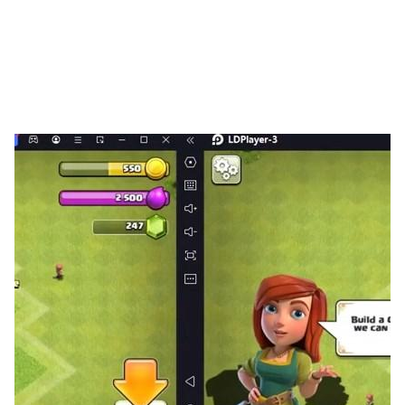
美學的絕妙融合！
【運籌帷幄，以巧製敵】
來自6大種族超過100位探員等待您的指令，自由搭配陣
容，製定精確的戰略，與邪惡交戰將四兩撥千斤！
【浪漫互動，共譜戀曲】
與鐘愛的探員展開浪漫互動，揭開TA們獨家的故事！培養
深厚的感情，共同經歷精彩的冒險旅程！
【世界風情，縱覽無余】
想象一下，來自世界各地的傳奇人物，此刻皆化身為可愛的
少女！每個探員都展現著不同風情，讓您在遊戲中感受多樣
文化的魅力！
聯系我們：
FB: https://www.facebook.com/gaming/snqsl
CS: likedreamstar.snqsl@ijunhai.com