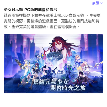
當你在電腦上玩少女啟示錄的時候，作為一個想要運行新帳
展開
號的初始玩家，多開和同步器功能對於首抽是非常有用的。
少女啟示錄 PC版的截圖和影片
你可以使用他們去複製多個模擬器然後開始同步過程。綁定
透過雷電模擬器下載并在電腦上暢玩少女啟示錄 ，享受更
您的帳號直到您抽到喜歡的英雄。
寬闊的視野，更精緻的遊戲畫面，更酷炫的戰鬥技能和特
效。極致完美的遊戲體驗，盡在雷電模擬器。
此外，操作錄製對於那些需要你升級和完成任務的遊戲是一
個很棒的選擇！運行同步器並錄製您的操作，然後即時地重
複主實例的操作。通過這樣做，您可以同時執行2個或更多
的帳戶。你可以總在其他人之前得到你想要的英雄！這要歸
功於更快的刷初始和更省時的召喚！現在就開始在電腦上下
載和玩少女啟示錄吧！
邁入啟示錄的時空之門，穿越回創世7000年，改寫能源之
心的命運，世界將迎來翻天覆地的變革！
全新二次元放置卡牌遊戲《少女啟示錄》將帶您領略與世界
傳奇人物相遇的奇妙旅程——在這個平行時空中，她們將以
少女的姿態出現，隨您的調遣而戰！通過輕松掛機、策略戰