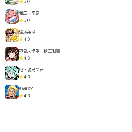
5.0
開局一座島
5.0
錢途無量
4.0
約會大作戰：精靈迴響
4.0
地下城見聞錄
4.0
逃離101
4.0