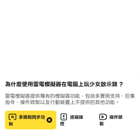
鬥獲取養成資源，培養一支強大的美少女軍團，迎戰出擊！
探長，就現在！踏上這場史詩般的冒險，挑戰命運的軌跡，
一起超越時間吧！
遊戲特色：
【放置掛機，自動戰鬥】
離線自動積累資源，上線即可一鍵收獲，只需輕輕點觸，您
的探員將升級、進階，裝備也將強化，隨時準備迎戰黑暗勢
力！
為什麼使用雷電模擬器在電腦上玩少女啟示錄 ?
【海量福利，百抽不停】
不氪也能盡情暢玩！上線即可參與精彩開服福利活動，更有
雷電模擬器提供獨有的模擬器功能，包括多實例支持、巨集
上百連抽福利等您來領，讓您的探員團隊更加強大！
指令、操作錄製以及行動裝置上不提供的其他功能。
【絢麗特效，視覺盛宴】
多開和同步功
遠端操
操作錄
能
控
製
精心打造絢爛華麗的特效，為您帶來視覺上的極致享受！釋
放探員的終極奧義，讓華麗光影在戰場上綻放，創造出戰場