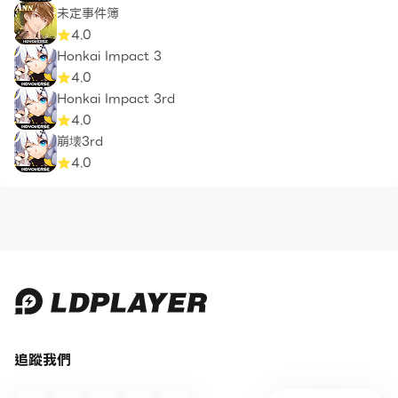
未定事件簿
4.0
Honkai Impact 3
4.0
Honkai Impact 3rd
4.0
崩壊3rd
4.0
追蹤我們