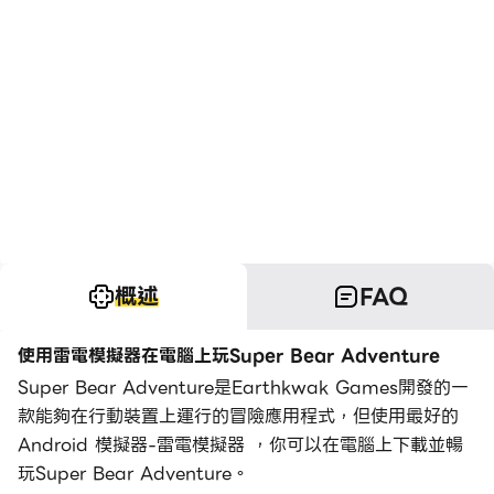
概述
FAQ
使用雷電模擬器在電腦上玩Super Bear Adventure
Super Bear Adventure是Earthkwak Games開發的一
款能夠在行動裝置上運行的冒險應用程式，但使用最好的
Android 模擬器-雷電模擬器 ，你可以在電腦上下載並暢
玩Super Bear Adventure。