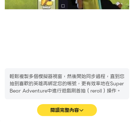
輕鬆複製多個模擬器視窗，然後開始同步過程，直到您
抽到喜歡的英雄再綁定您的帳號，更有效率地在Super
Bear Adventure中進行遊戲刷首抽（reroll）操作。
閱讀完整內容
高幀率
影片錄製