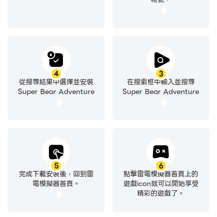
4
3
從搜尋結果中選擇並安裝
在搜索框中輸入並搜尋
Super Bear Adventure
Super Bear Adventure
5
6
完成下載安裝後，回到雷
點擊雷電模擬器首頁上的
電模擬器首頁。
遊戲icon就可以開始享受
精彩的遊戲了。