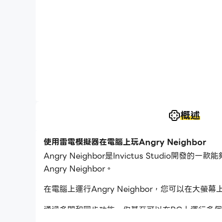
概述
使用雷電模擬器在電腦上玩Angry Neighbor
Angry Neighbor是Invictus Stud
Angry Neighbor。
在電腦上運行Angry Neighbor，您可以
通過多開和同步功能，你甚至可以在PC上運行多