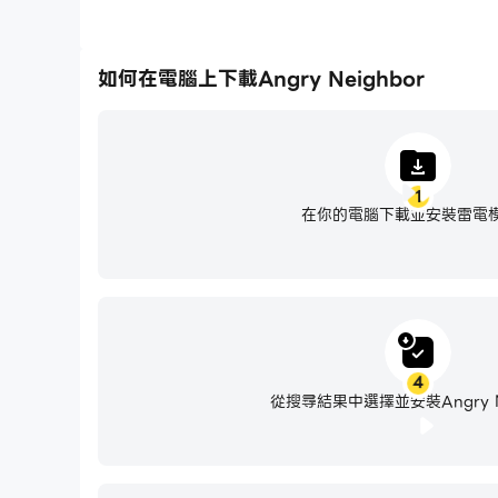
如何在電腦上下載Angry Neighbor
1
在你的電腦下載並安裝雷電
4
從搜尋結果中選擇並安裝Angry Ne