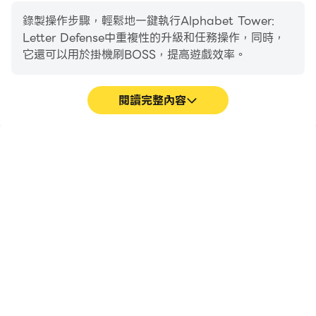
- 大量可解鎖武器
錄製操作步驟，輕鬆地一鍵執行Alphabet Tower:
Letter Defense中重複性的升級和任務操作，同時，
- 快節奏的創新戰鬥系統。真正的戰略和戰術！
它還可以用於掛機刷BOSS，提高遊戲效率。
閱讀完整內容
感到興奮嗎？興奮的？快來加入
Alphabet Tower:
Letter Defense
中的塔戰
巨集指令
超長續航
將一系列的操作組合成一個
在電腦上運行Alphabet
按鍵，幫助你在Alphabet
Tower: Letter
Tower: Letter Defense
Defense，無需擔心電量不
中快速、自動地通過前期機
足和設備發熱等問題，想玩
械化的刷圖過程，提高遊戲
多久就玩多久。
效率和體驗。