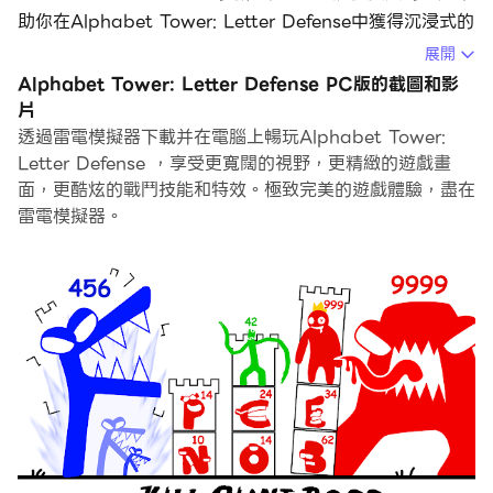
助你在Alphabet Tower: Letter Defense中獲得沉浸式的
體驗。
展開
Alphabet Tower: Letter Defense PC版的截圖和影
當你在電腦上玩Alphabet Tower: Letter Defense的時
片
候，如果你覺得重複執行一個動作或任務很費時間很無聊，
透過雷電模擬器下載并在電腦上暢玩Alphabet Tower:
別擔心，巨集指令功能可以幫你解決你的煩惱！你只需要點
Letter Defense ，享受更寬闊的視野，更精緻的遊戲畫
擊螢幕記錄功能來記錄你的操作，然後把它留給巨集指令來
面，更酷炫的戰鬥技能和特效。極致完美的遊戲體驗，盡在
解決。巨集指令功能完全自動化您的操作，讓您以最少的努
雷電模擬器。
力輕鬆贏得遊戲！！現在就開始在電腦上下載和玩
Alphabet Tower: Letter Defense吧！
Alphabet Tower: Letter Defense
是 Google Play
上火柴人遊戲和格鬥街機遊戲的最佳動作。你是紅隊還是藍
隊？
你準備好成為站在頂級戰鬥中的最後一個棍子英雄了嗎？你