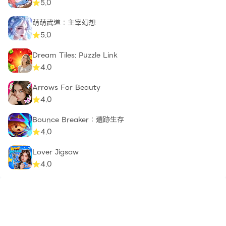
5.0
萌萌武道：主宰幻想
5.0
Dream Tiles: Puzzle Link​
4.0
Arrows For Beauty
4.0
Bounce Breaker：遺跡生存
4.0
Lover Jigsaw
4.0