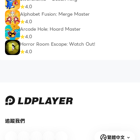
4.0
Alphabet Fusion: Merge Master
4.0
Arcade Hole: Hoard Master
4.0
Horror Room Escape: Watch Out!
4.0
追蹤我們
繁體中文