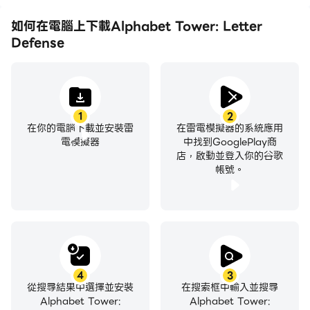
如何在電腦上下載Alphabet Tower: Letter
Defense
1
2
在你的電腦下載並安裝雷
在雷電模擬器的系統應用
電模擬器
中找到GooglePlay商
店，啟動並登入你的谷歌
帳號。
4
3
從搜尋結果中選擇並安裝
在搜索框中輸入並搜尋
Alphabet Tower:
Alphabet Tower: