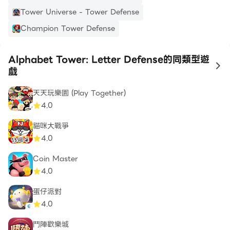
Tower Universe - Tower Defense
Champion Tower Defense
Alphabet Tower: Letter Defense的同類型遊
to
戲
天天玩樂園 (Play Together)
4.0
貓咪大戰爭
4.0
Coin Master
4.0
蛋仔派對
4.0
鬥陣歡樂城