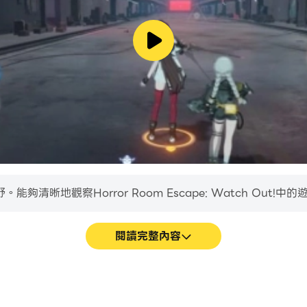
清晰地觀察Horror Room Escape: Watch Out
閱讀完整內容