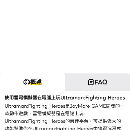
概述
FAQ
使用雷電模擬器在電腦上玩Ultraman:Fighting Heroes
Ultraman:Fighting Heroes是JoyMore GAME開發的一
款動作遊戲，雷電模擬器是在電腦上玩
Ultraman:Fighting Heroes的最佳平台，可提供強大的
功能幫助你在Ultraman:Fighting Heroes中獲得沉浸式