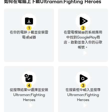
如何在電腦上下載Ultraman:Fighting Heroes
1
2
在你的電腦下載並安裝雷
在雷電模擬器的系統應用
電模擬器
中找到GooglePlay商
店，啟動並登入你的谷歌
帳號。
4
3
從搜尋結果中選擇並安裝
在搜索框中輸入並搜尋
Ultraman:Fighting
Ultraman:Fighting
Heroes
Heroes