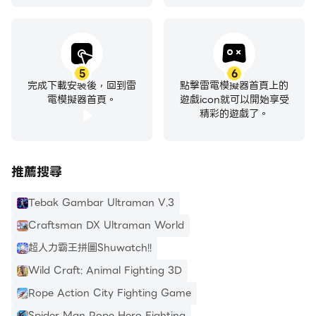
5
6
完成下載安裝後，回到雷
點擊雷電模擬器首頁上的
電模擬器首頁。
遊戲icon就可以開始享受
精彩的遊戲了。
推薦搜尋
Tebak Gambar Ultraman V.3
Craftsman DX Ultraman World
超人力霸王拼圖Shuwatch!!
Wild Craft: Animal Fighting 3D
Rope Action City Fighting Game
Spider Man Rope Hero Fighting