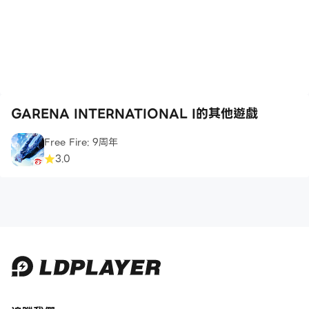
GARENA INTERNATIONAL I的其他遊戲
Free Fire: 9周年
3.0