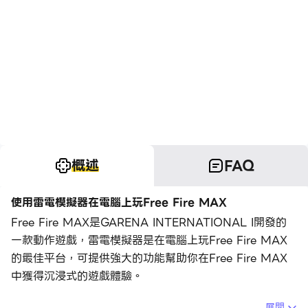
概述
FAQ
使用雷電模擬器在電腦上玩Free Fire MAX
Free Fire MAX是GARENA INTERNATIONAL I開發的
一款動作遊戲，雷電模擬器是在電腦上玩Free Fire MAX
的最佳平台，可提供強大的功能幫助你在Free Fire MAX
中獲得沉浸式的遊戲體驗。
當你在電腦上玩Free Fire MAX的時候，你可以調整幀頻
展開