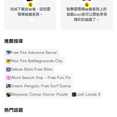
5
6
完成下載安裝後，回到雷
點擊雷電模擬器首頁上的
電模擬器首頁。
遊戲icon就可以開始享受
精彩的遊戲了。
推薦搜尋
Free Fire Advance Server
Max Fire Battlegrounds City
Deluxe Slots Free Slots
Word Search Pop - Free Fun Fin
Dream Penguin: Free Surf Game
Slayaway Camp: Horror Puzzle
Lost Lands 5
熱門話題