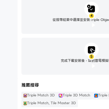
4
從搜尋結果中選擇並安裝Triple Objec
5
完成下載安裝後，回到雷電模擬
推薦搜尋
Triple Match 3D
Triple 3D Match
Triple
Triple Match, Tile Master 3D