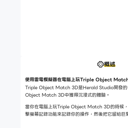
概述
使用雷電模擬器在電腦上玩Triple Object Match
Triple Object Match 3D是Herald S
Object Match 3D中獲得沉浸式的體驗。
當你在電腦上玩Triple Object Matc
擊螢幕記錄功能來記錄你的操作，然後把它留給巨
玩Triple Object Match 3D吧！