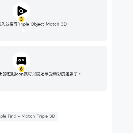
3
搜尋Triple Object Match 3D
6
的遊戲icon就可以開始享受精彩的遊戲了。
iple Find - Match Triple 3D