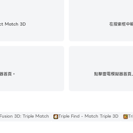
t Match 3D
在搜索框中輸入並
器首頁。
點擊雷電模擬器首頁上
 Fusion 3D: Triple Match
Triple Find - Match Triple 3D
Tr