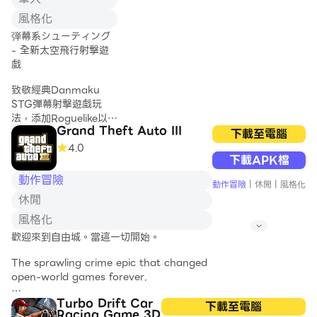
日挑戰，成為拼圖高手。上傳圖片或
力！
照片，創造獨一無二的拼圖。
風格化
🔥 從無名小卒到
弾幕系シューティング
Jigsaw Puzzles 高清拼圖遊戲為你
全球冠軍的無尚
- 全新太空飛行射擊遊
挑選了海量精美高清圖片，包含多個
榮耀
戲
系列，如風景、美食、人像、藝術、
從零開始，奮力
萌寵等等。自由選擇四種難度，最多
致敬經典Danmaku
拼搏，逐步攀登
可以挑戰上百塊拼圖。通過完成拼
STG彈幕射擊遊戲玩
至拳擊界巔峰。
圖，可以獲取金幣，解鎖更多免費拼
法，添加Roguelike以及
從街頭打手到擁
Grand Theft Auto III
圖。試試有趣的神秘拼圖，收集隱藏
RPG元素，包括戰機天
下載至電腦
有傳奇實力的全
圖片。這不僅是一款適合兒童的益智
賦系統，收集系统，養
4.0
球冠軍，每一場
遊戲，更是一款適合成年人的休閒遊
下載APK檔
成系統，戰鬥伴侶系
戰鬥都將你推向
戲。支持在線與離線遊玩，包含海量
統，裝備升級系統，以
更高榮耀，在這
動作冒險
動作冒險
|
休閒
|
風格化
拼圖，省去購買實體拼圖的花費，隨
及多人實時在線玩法
款最真實的拳擊
休閒
時隨地，免費暢玩拼圖。
等，讓你戰鬥時不再單
遊戲中體驗無止
調！立即安裝銀翼
境的拳擊快感。
風格化
◌ ● ◌ ● ◌ ● ◌ ● ◌ ● ◌ ● ◌ ●
WinWing，讓你隨時隨
歡迎來到自由城。當這一切開始。
◌ ●
地，想打就打！
🌍 實時拳擊對戰
🧩特點：
在聯賽模式中與
The sprawling crime epic that changed
- 海量免費拼圖，精美高清圖片，來
一口氣通關，刺激不
全球玩家一較高
open-world games forever.
自
斷！
下。加入拳擊部
超爽的飛行射擊遊戲體
Turbo Drift Car
落，組建聯盟，
Welcome to Liberty City. Where it all
下載至電腦
Racing Game 3D
驗，超多具有挑戰性的