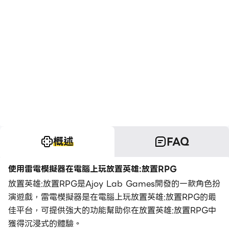
概述
FAQ
使用雷電模擬器在電腦上玩放置英雄:放置RPG
放置英雄:放置RPG是Ajoy Lab Games開發的一款角色扮
演遊戲，雷電模擬器是在電腦上玩放置英雄:放置RPG的最
佳平台，可提供強大的功能幫助你在放置英雄:放置RPG中
獲得沉浸式的體驗。