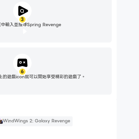
3
輸入並搜尋Spring Revenge
6
的遊戲icon就可以開始享受精彩的遊戲了。
WindWings 2: Galaxy Revenge