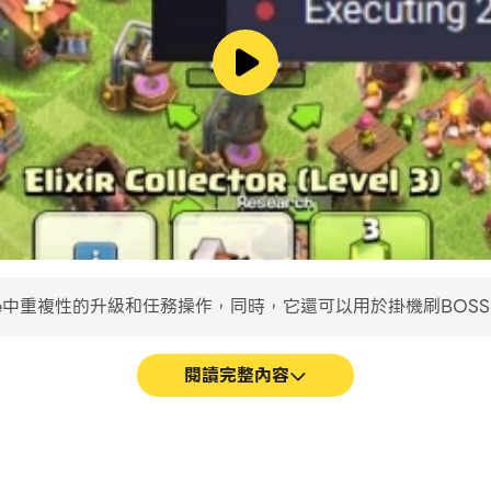
enge中重複性的升級和任務操作，同時，它還可以用於掛機刷BOS
閱讀完整內容