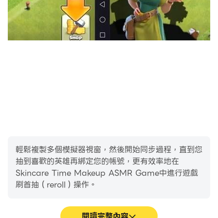
輕鬆複製多個模擬器視窗，然後開始同步過程，直到您
抽到喜歡的英雄再綁定您的帳號，更有效率地在
Skincare Time Makeup ASMR Game中進行遊戲
刷首抽（reroll）操作。
閱讀完整內容