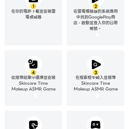
1
2
在你的電腦下載並安裝雷
在雷電模擬器的系統應用
電模擬器
中找到GooglePlay商
店，啟動並登入你的谷歌
帳號。
4
3
從搜尋結果中選擇並安裝
在搜索框中輸入並搜尋
Skincare Time
Skincare Time
Makeup ASMR Game
Makeup ASMR Game