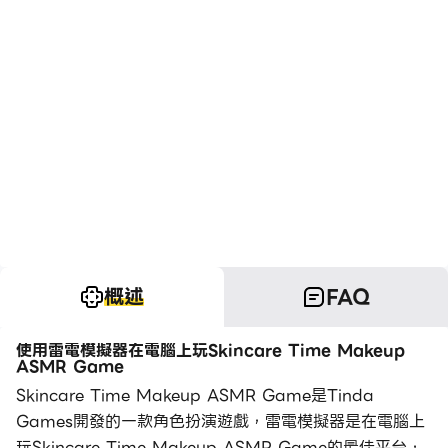
概述
FAQ
使用雷電模擬器在電腦上玩Skincare Time Makeup
ASMR Game
Skincare Time Makeup ASMR Game是Tinda
Games開發的一款角色扮演遊戲，雷電模擬器是在電腦上
玩Skincare Time Makeup ASMR Game的最佳平台，