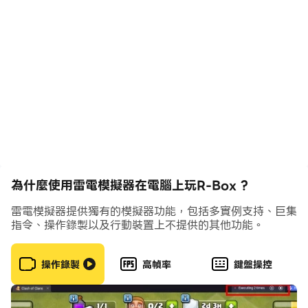
為什麼使用雷電模擬器在電腦上玩R-Box ?
雷電模擬器提供獨有的模擬器功能，包括多實例支持、巨集
指令、操作錄製以及行動裝置上不提供的其他功能。
操作錄製
高幀率
鍵盤操控