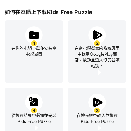
如何在電腦上下載Kids Free Puzzle
1
2
在你的電腦下載並安裝雷
在雷電模擬器的系統應用
電模擬器
中找到GooglePlay商
店，啟動並登入你的谷歌
帳號。
4
3
從搜尋結果中選擇並安裝
在搜索框中輸入並搜尋
Kids Free Puzzle
Kids Free Puzzle