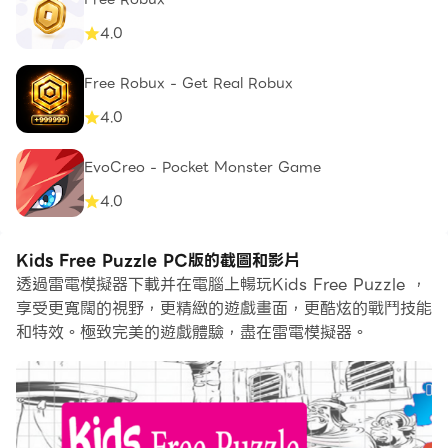
4.0
Free Robux - Get Real Robux
4.0
EvoCreo - Pocket Monster Game
4.0
Kids Free Puzzle PC版的截圖和影片
透過雷電模擬器下載并在電腦上暢玩Kids Free Puzzle ，
享受更寬闊的視野，更精緻的遊戲畫面，更酷炫的戰鬥技能
和特效。極致完美的遊戲體驗，盡在雷電模擬器。