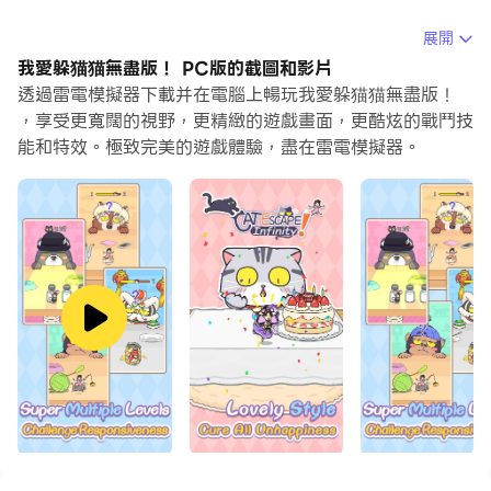
當你在電腦上玩我愛躲猫猫無盡版！的時候，如果你覺得重
展開
複執行一個動作或任務很費時間很無聊，別擔心，巨集指令
我愛躲猫猫無盡版！ PC版的截圖和影片
功能可以幫你解決你的煩惱！你只需要點擊螢幕記錄功能來
透過雷電模擬器下載并在電腦上暢玩我愛躲猫猫無盡版！
記錄你的操作，然後把它留給巨集指令來解決。巨集指令功
，享受更寬闊的視野，更精緻的遊戲畫面，更酷炫的戰鬥技
能和特效。極致完美的遊戲體驗，盡在雷電模擬器。
能完全自動化您的操作，讓您以最少的努力輕鬆贏得遊
戲！！現在就開始在電腦上下載和玩我愛躲猫猫無盡版！
吧！
你喜歡猫捉老鼠的遊戲嗎？ 你準備好挑戰魷魚遊戲並且獲
得最後的勝利生存下來了嗎？ 最受歡迎的躲猫猫無盡版遊
戲再次回歸，裡面新增了很多卡哇伊的猫咪形象、超多小女
孩的皮膚任你挑選。 小心！ 毛茸茸的猫咪已經開始尋找你
的踪迹，快躲起來贏得勝利！
躲猫猫無盡版是一個很經典的猫捉老鼠遊戲，畫風可愛在小
孩和女孩子中很受歡迎。 它裡面包含了Tamagotchi和紅