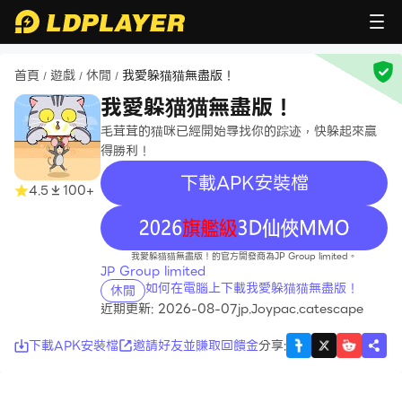
首頁
遊戲
休閒
我愛躲猫猫無盡版！
/
/
/
我愛躲猫猫無盡版！
毛茸茸的猫咪已經開始尋找你的踪迹，快躲起來贏
得勝利！
下載APK安裝檔
4.5
100+
recommend
我愛躲猫猫無盡版！的官方開發商為JP Group limited。
JP Group limited
如何在電腦上下載我愛躲猫猫無盡版！
休閒
近期更新: 2026-08-07
jp.Joypac.catescape
下載APK安裝檔
邀請好友並賺取回饋金
分享
: