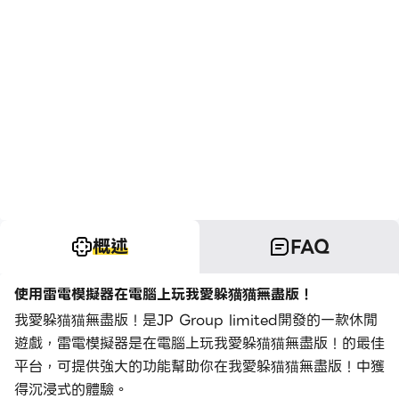
概述
FAQ
使用雷電模擬器在電腦上玩我愛躲猫猫無盡版！
我愛躲猫猫無盡版！是JP Group limited開發的一款休閒
遊戲，雷電模擬器是在電腦上玩我愛躲猫猫無盡版！的最佳
平台，可提供強大的功能幫助你在我愛躲猫猫無盡版！中獲
得沉浸式的體驗。