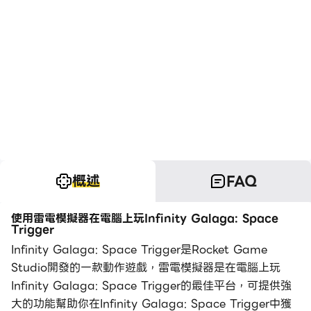
概述
FAQ
使用雷電模擬器在電腦上玩Infinity Galaga: Space
Trigger
Infinity Galaga: Space Trigger是Rocket Game
Studio開發的一款動作遊戲，雷電模擬器是在電腦上玩
Infinity Galaga: Space Trigger的最佳平台，可提供強
大的功能幫助你在Infinity Galaga: Space Trigger中獲