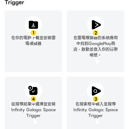
Trigger
1
2
在你的電腦下載並安裝雷
在雷電模擬器的系統應用
電模擬器
中找到GooglePlay商
店，啟動並登入你的谷歌
帳號。
4
3
從搜尋結果中選擇並安裝
在搜索框中輸入並搜尋
Infinity Galaga: Space
Infinity Galaga: Space
Trigger
Trigger