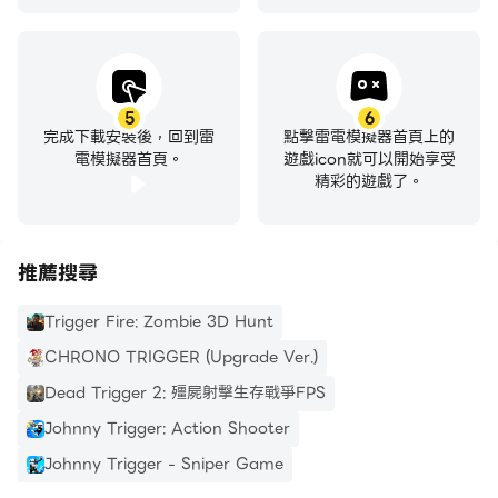
5
6
完成下載安裝後，回到雷
點擊雷電模擬器首頁上的
電模擬器首頁。
遊戲icon就可以開始享受
精彩的遊戲了。
推薦搜尋
Trigger Fire: Zombie 3D Hunt
CHRONO TRIGGER (Upgrade Ver.)
Dead Trigger 2: 殭屍射擊生存戰爭FPS
Johnny Trigger: Action Shooter
Johnny Trigger - Sniper Game