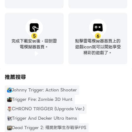
5
6
完成下載安裝後，回到雷
點擊雷電模擬器首頁上的
電模擬器首頁。
遊戲icon就可以開始享受
精彩的遊戲了。
推薦搜尋
Johnny Trigger: Action Shooter
Trigger Fire: Zombie 3D Hunt
CHRONO TRIGGER (Upgrade Ver.)
Trigger And Decker Ultra Items
Dead Trigger 2: 殭屍射擊生存戰爭FPS