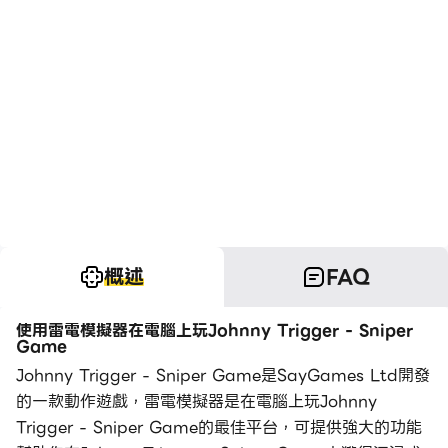
概述
FAQ
使用雷電模擬器在電腦上玩Johnny Trigger - Sniper
Game
Johnny Trigger - Sniper Game是SayGames Ltd開發
的一款動作遊戲，雷電模擬器是在電腦上玩Johnny
Trigger - Sniper Game的最佳平台，可提供強大的功能