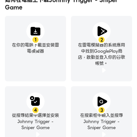
Game
1
2
在你的電腦下載並安裝雷
在雷電模擬器的系統應用
電模擬器
中找到GooglePlay商
店，啟動並登入你的谷歌
帳號。
4
3
從搜尋結果中選擇並安裝
在搜索框中輸入並搜尋
Johnny Trigger -
Johnny Trigger -
Sniper Game
Sniper Game