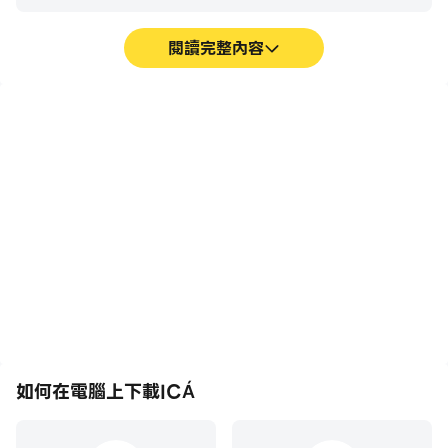
Ngoài ra, icá zingplay còn có cổng game
閱讀完整內容
minigame và cổng game sự kiện online thú vị như:
巨集指令
超長續航
🐟 Lật Cá online: may mắn là ăn hết, cảm giác vui
sướng chỉ trong 1 nốt nhạc
將一系列的操作組合成一個
在電腦上運行ICÁ，無需擔
🐟 Cao thủ Thách Đấu: thành bại tại kỹ năng
按鍵，幫助你在ICÁ中快
心電量不足和設備發熱等問
速、自動地通過前期機械化
題，想玩多久就玩多久。
🐟 Bảng xếp hạng hàng tuần: thi đua để dành
的刷圖過程，提高遊戲效率
danh hiệu top 1 với hàng triệu người chơi khác
和體驗。
được xếp vào nhiều nhóm thi đấu khác nhau
🐟 Quà bao la với các siêu sự kiện: Sự kiện vòng
quanh thế giới, sự kiện thử tài sút phạt 11m, Cạp
bóng hóng quà
Cùng nóc khám phá ngay đại dương ica zingplay!
如何在電腦上下載ICÁ
iCa Zingplay thuộc cổng game ZingPlay - là cổng