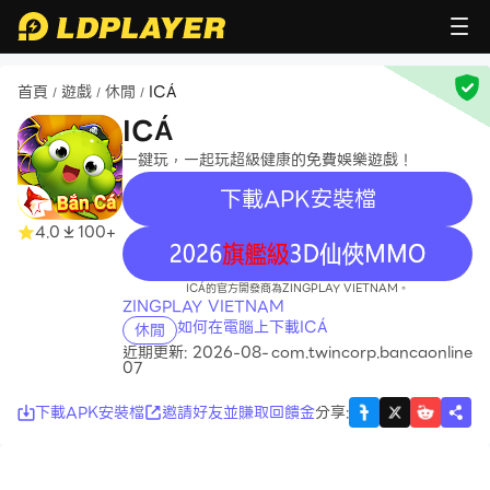
首頁
遊戲
休閒
ICÁ
/
/
/
ICÁ
一鍵玩，一起玩超級健康的免費娛樂遊戲！
下載APK安裝檔
4.0
100+
recommend
ICÁ的官方開發商為ZINGPLAY VIETNAM。
ZINGPLAY VIETNAM
如何在電腦上下載ICÁ
休閒
近期更新: 2026-08-
com.twincorp.bancaonline
07
下載APK安裝檔
邀請好友並賺取回饋金
分享
: