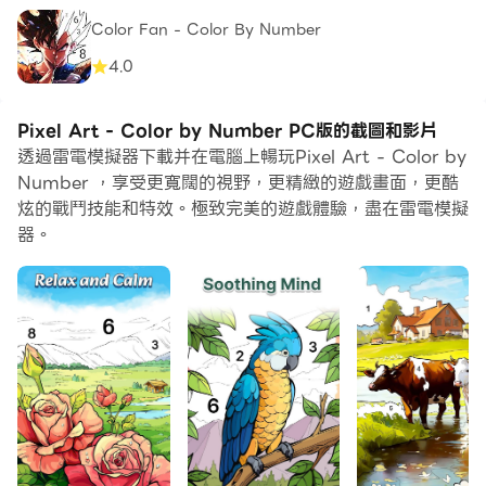
Color Fan - Color By Number
4.0
Pixel Art - Color by Number PC版的截圖和影片
透過雷電模擬器下載并在電腦上暢玩Pixel Art - Color by
Number ，享受更寬闊的視野，更精緻的遊戲畫面，更酷
炫的戰鬥技能和特效。極致完美的遊戲體驗，盡在雷電模擬
器。