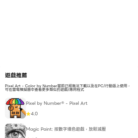
遊戲推薦
Pixel Art - Color by Number當前已經無法下載以及在PC/行動版上使用，
可在雷電模擬器中查看更多類似的遊戲/應用程式
Pixel by Number® - Pixel Art
4.0
Magic Paint: 按數字填色遊戲，放鬆減壓