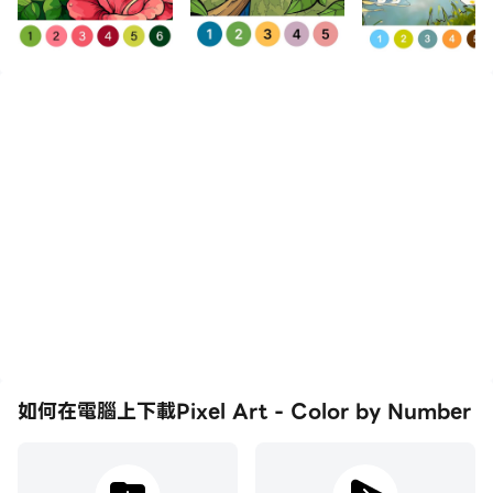
如何在電腦上下載Pixel Art - Color by Number