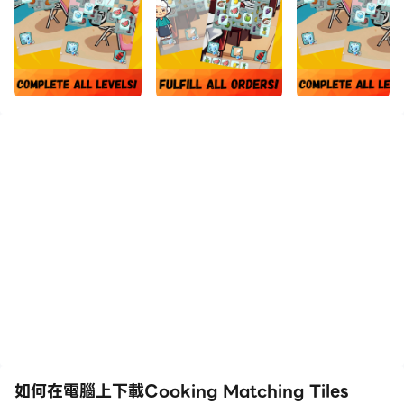
如何在電腦上下載Cooking Matching Tiles