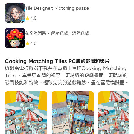
Tile Designer: Matching puzzle
4.0
花朵消消樂 - 解壓遊戲，消除遊戲
4.0
Cooking Matching Tiles PC版的截圖和影片
透過雷電模擬器下載并在電腦上暢玩Cooking Matching
Tiles ，享受更寬闊的視野，更精緻的遊戲畫面，更酷炫的
戰鬥技能和特效。極致完美的遊戲體驗，盡在雷電模擬器。