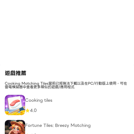
遊戲推薦
Cooking Matching Tiles當前已經無法下載以及在PC/行動版上使用，可在
雷電模擬器中查看更多類似的遊戲/應用程式
Cooking tiles
4.0
Fortune Tiles: Breezy Matching