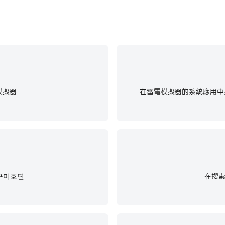
模擬器
在雷電模擬器的系統應用中找
구미호뎐
在搜索