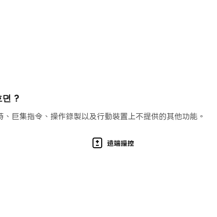
뎐 ?
持、巨集指令、操作錄製以及行動裝置上不提供的其他功能。
遠端操控