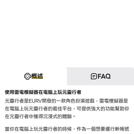
概述
FAQ
使用雷電模擬器在電腦上玩元靈行者
元靈行者是EURV開發的一款角色扮演遊戲，雷電模擬器是
在電腦上玩元靈行者的最佳平台，可提供強大的功能幫助你
在元靈行者中獲得沉浸式的體驗。
當你在電腦上玩元靈行者的時候，作為一個想要運行新帳號