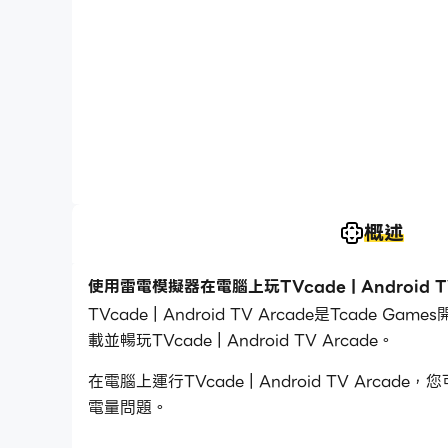
概述
使用雷電模擬器在電腦上玩TVcade | Android TV
TVcade | Android TV Arcade是Tc
載並暢玩TVcade | Android TV Arcade。
在電腦上運行TVcade | Android TV 
電量問題。