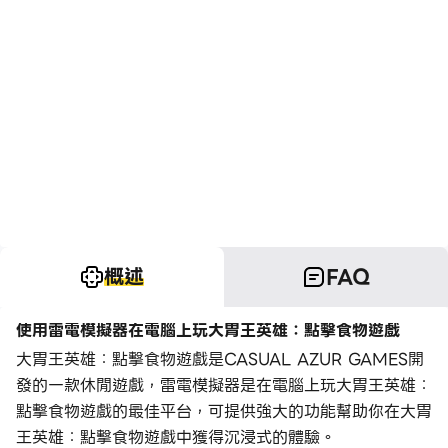
概述
FAQ
使用雷電模擬器在電腦上玩大胃王英雄：點擊食物遊戲
大胃王英雄：點擊食物遊戲是CASUAL AZUR GAMES開
發的一款休閒遊戲，雷電模擬器是在電腦上玩大胃王英雄：
點擊食物遊戲的最佳平台，可提供強大的功能幫助你在大胃
王英雄：點擊食物遊戲中獲得沉浸式的體驗。