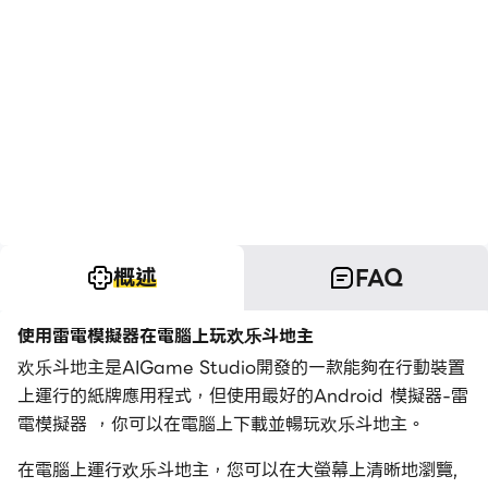
概述
FAQ
使用雷電模擬器在電腦上玩欢乐斗地主
欢乐斗地主是AIGame Studio開發的一款能夠在行動裝置
上運行的紙牌應用程式，但使用最好的Android 模擬器-雷
電模擬器 ，你可以在電腦上下載並暢玩欢乐斗地主。
在電腦上運行欢乐斗地主，您可以在大螢幕上清晰地瀏覽,