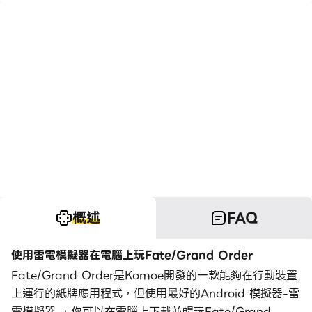
概述
FAQ
使用雷電模擬器在電腦上玩Fate/Grand Order
Fate/Grand Order是Komoe開發的一款能夠在行動裝置
上運行的紙牌應用程式，但使用最好的Android 模擬器-雷
電模擬器 ，你可以在電腦上下載並暢玩Fate/Grand