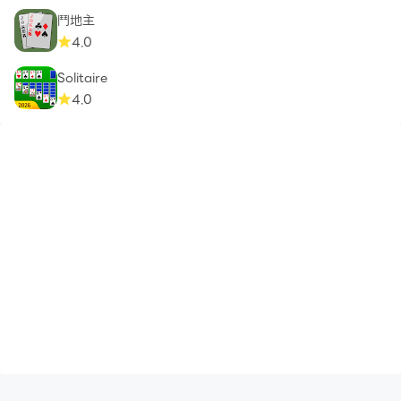
鬥地主
4.0
Solitaire
4.0