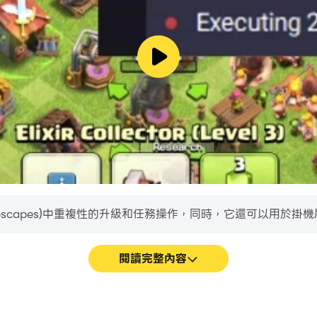
escapes)中重複性的升級和任務操作，同時，它還可以用於掛機
閱讀完整內容