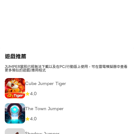
遊戲推薦
JUMPER當前已經無法下載以及在PC/行動版上使用，可在雷電模擬器中查看
更多類似的遊戲/應用程式
Cube Jumper Tiger
4.0
The Town Jumper
4.0
Shadow Jumper